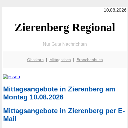
10.08.2026
Zierenberg Regional
Nur Gute Nachrichten
Obstkorb
|
Mittagstisch
|
Branchenbuch
Mittagsangebote in Zierenberg am
Montag 10.08.2026
Mittagsangebote in Zierenberg per E-
Mail